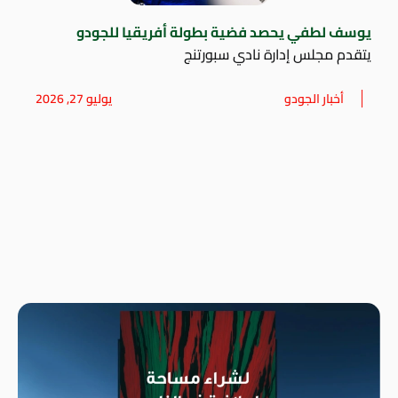
يوسف لطفي يحصد فضية بطولة أفريقيا للجودو
يتقدم مجلس إدارة نادي سبورتنج
أخبار الجودو
يوليو 27, 2026