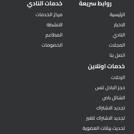
روابط سريعة
خدمات النادي
الرئيسية
مركز الخدمات
الاخبار
الانشطة
النادي
المطاعم
المجلات
الخصومات
اتصل بنا
خدمات اونلاين
الرحلات
حجز البادل تنس
الشاتل باص
تجديد الاشتراك
تجديد الاشتراك للغير
تحديث بيانات العضوية