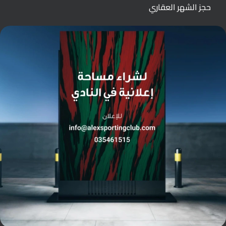
حجز الشهر العقاري