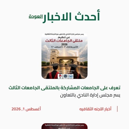
أحدث الاخبار
العودة
تعرف على الجامعات المشاركة بالملتقى الجامعات الثالث
يسر مجلس إدارة النادي بالتعاون
أخبار اللجنه الثقافيه
أغسطس 1, 2026