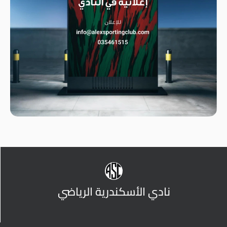
نادي الأسكندرية الرياضي