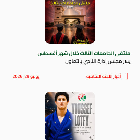
ملتقي الجامعات الثالث خلال شهر أغسطس
يسر مجلس إدارة النادي بالتعاون
أخبار اللجنه الثقافيه
يوليو 29, 2026