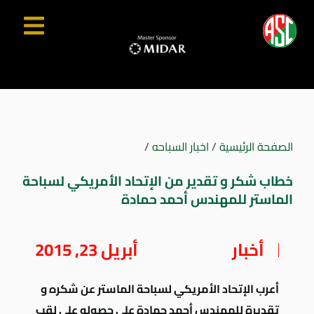
الصفحة الرئيسية
/
اخبار السباحه
/
خطاب شكر و تقدير من الإتحاد الأمريكي لسباحة
الماستر للمهندس أحمد حمادة
أخبار
أبريل 23, 2015
أعرب الإتحاد الأمريكي لسباحة الماستر عن شكره و
تقديرة للمهندس أحمد حمادة على حصوله على لقب