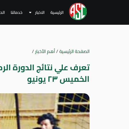
الرئيسية
الاخبار
خدماتنا
الح
الصفحة الرئيسية
/
أهم الأخبار
/
تعرف علي نتائج الدورة الر
الخميس ٢٣ يونيو