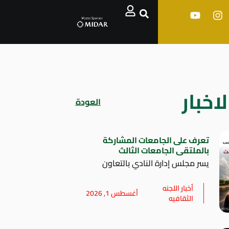
اخبار
العودة
تعرف على الجامعات المشاركة
بالملتقى الجامعات الثالث
يسر مجلس إدارة النادي بالتعاون
أخبار اللجنه
أغسطس 1, 2026
الثقافيه