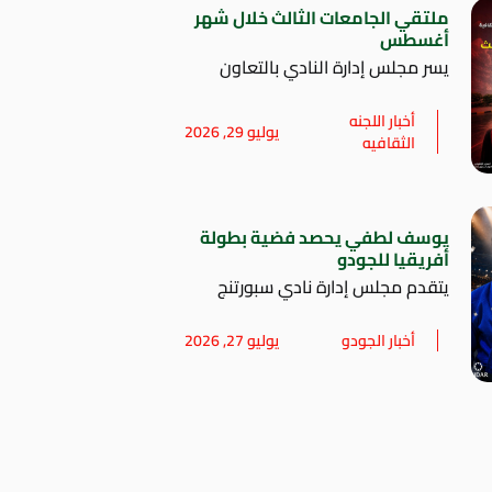
ملتقي الجامعات الثالث خلال شهر
أغسطس
يسر مجلس إدارة النادي بالتعاون
أخبار اللجنه
يوليو 29, 2026
الثقافيه
يوسف لطفي يحصد فضية بطولة
أفريقيا للجودو
يتقدم مجلس إدارة نادي سبورتنج
أخبار الجودو
يوليو 27, 2026