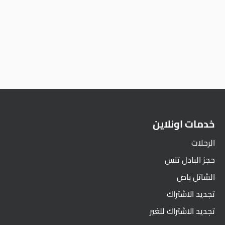
خدمات اونلاين
الرحلات
حجز البادل تنس
الشاتل باص
تجديد الاشتراك
تجديد الاشتراك للغير