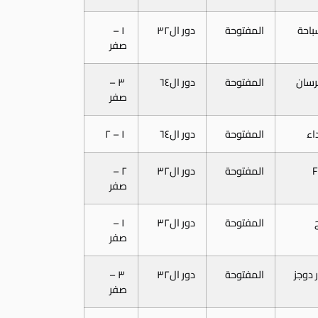
باحة
المفتوحة
دور ال٣٢
١ –
صفر
رسان
المفتوحة
دور ال٦٤
٣ –
صفر
داء
المفتوحة
دور ال٦٤
١ – ٢
F
المفتوحة
دور ال٣٢
٢ –
صفر
المفتوحة
دور ال٣٢
١ –
صفر
ر دوجز
المفتوحة
دور ال٣٢
٣ –
صفر