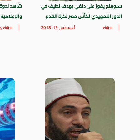
سبورتنج يفوز على دلفي بهدف نظيف في
شاهد ندوة 
الدور التمهيدي لكأس مصر لكرة القدم
والإعلامية
video
أغسطس 13, 2018
video
,
e