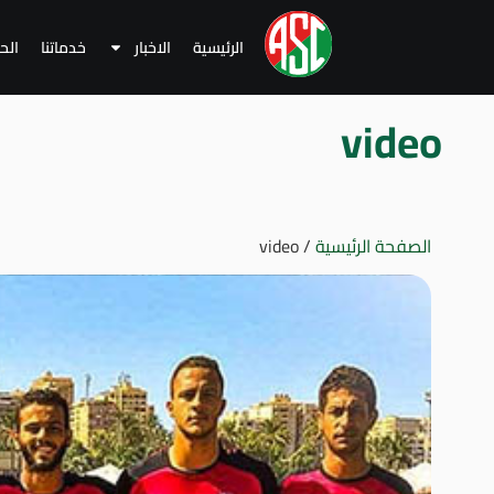
الرئيسية
الاخبار
خدماتنا
الح
video
الصفحة الرئيسية
/
video