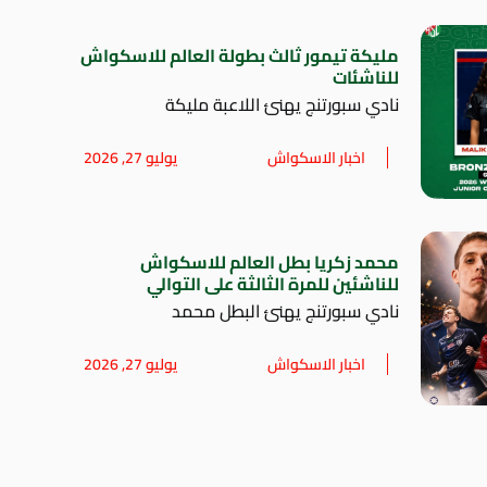
مليكة تيمور ثالث بطولة العالم للاسكواش
للناشئات
نادي سبورتنج يهنئ اللاعبة مليكة
اخبار الاسكواش
يوليو 27, 2026
محمد زكريا بطل العالم للاسكواش
للناشئين للمرة الثالثة على التوالي
نادي سبورتنج يهنئ البطل محمد
اخبار الاسكواش
يوليو 27, 2026
 ندوة الدكتور مدحت العد