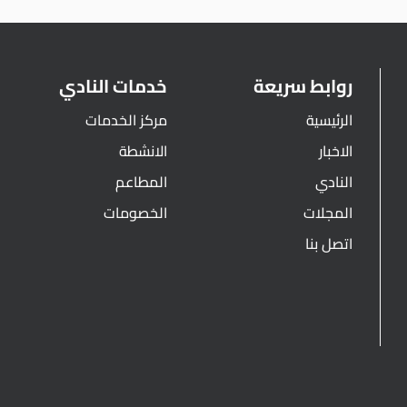
روابط سريعة
خدمات النادي
الرئيسية
مركز الخدمات
الاخبار
الانشطة
النادي
المطاعم
المجلات
الخصومات
اتصل بنا