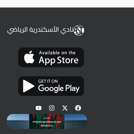
نادي الأسكندرية الرياضي