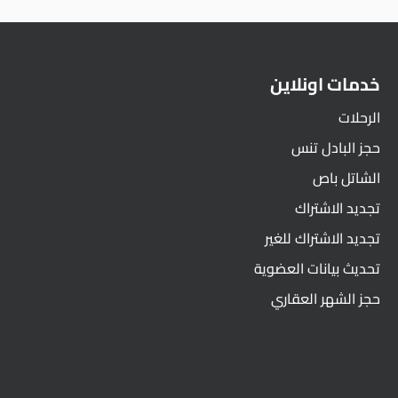
خدمات اونلاين
الرحلات
حجز البادل تنس
الشاتل باص
تجديد الاشتراك
تجديد الاشتراك للغير
تحديث بيانات العضوية
حجز الشهر العقاري