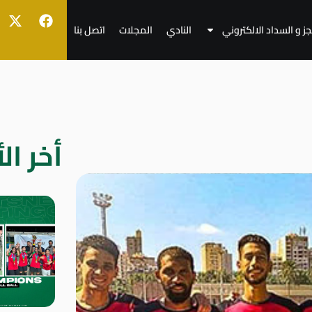
جز و السداد الالكتروني
النادي
المجلات
اتصل بنا
أخر الأ