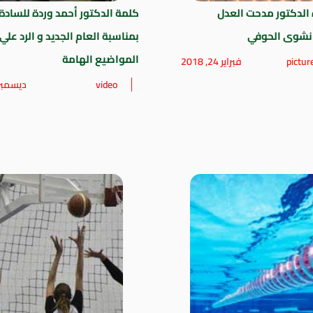
الدكتور مدحت العدل
كلمة الدكتور أحمد وردة للسادة
 نشوى الحوفي
بمناسبة العام الجديد و الرد عل
المواضيع الهامة
pictur
فبراير 24, 2018
video
ديسمبر 21, 17