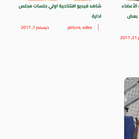
 الأعضاء
شاهد فيديو افتتاحية اولي جلسات مجلس
ي بعض
ادارة
video
,
picture
ديسمبر 7, 2017
20