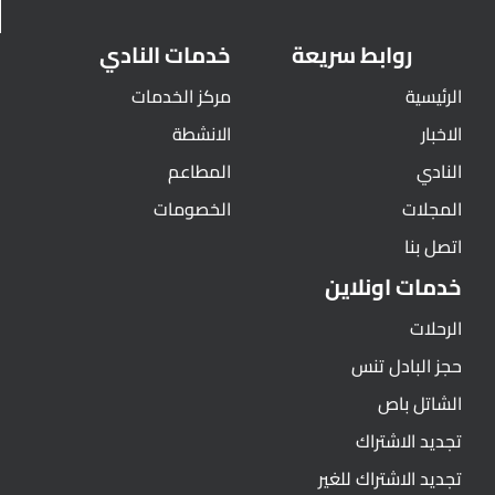
روابط سريعة
خدمات النادي
الرئيسية
مركز الخدمات
الاخبار
الانشطة
النادي
المطاعم
المجلات
الخصومات
اتصل بنا
خدمات اونلاين
الرحلات
حجز البادل تنس
الشاتل باص
تجديد الاشتراك
تجديد الاشتراك للغير