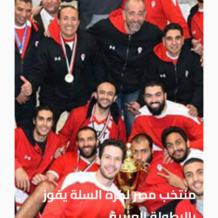
منتخب مصر لكرة السلة يفوز
بالبطولة العربية