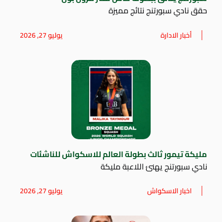
حقق نادي سبورتنج نتائج مميزة
أخبار الادارة
يوليو 27, 2026
مليكة تيمور ثالث بطولة العالم للاسكواش للناشئات
نادي سبورتنج يهنئ اللاعبة مليكة
اخبار الاسكواش
يوليو 27, 2026