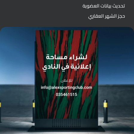
تحديث بيانات العضوية
حجز الشهر العقاري