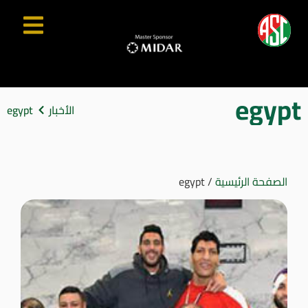
egypt
الأخبار
egypt
الصفحة الرئيسية
/
egypt