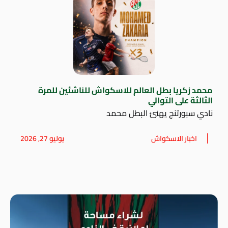
محمد زكريا بطل العالم للاسكواش للناشئين للمرة
الثالثة على التوالي
نادي سبورتنج يهنئ البطل محمد
اخبار الاسكواش
يوليو 27, 2026