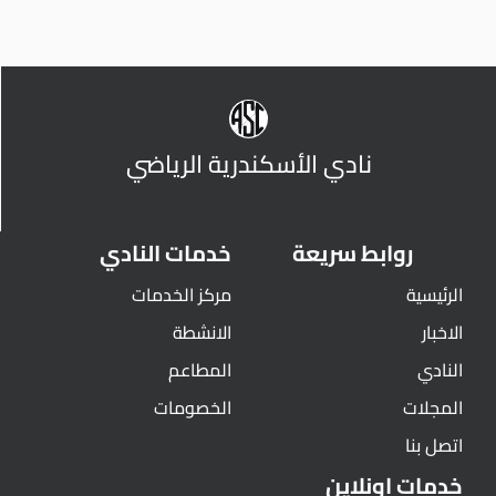
نادي الأسكندرية الرياضي
روابط سريعة
خدمات النادي
الرئيسية
مركز الخدمات
الاخبار
الانشطة
النادي
المطاعم
المجلات
الخصومات
اتصل بنا
خدمات اونلاين