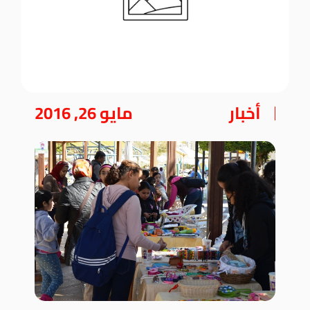
أخبار
مايو 26, 2016