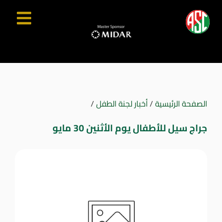
الصفحة الرئيسية
/
أخبار لجنة الطفل
/
جراج سيل للأطفال يوم الأثنين 30 مايو