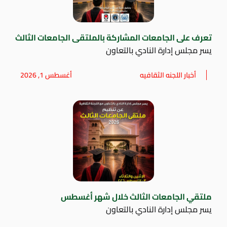
تعرف على الجامعات المشاركة بالملتقى الجامعات الثالث
يسر مجلس إدارة النادي بالتعاون
أخبار اللجنه الثقافيه
أغسطس 1, 2026
ملتقي الجامعات الثالث خلال شهر أغسطس
يسر مجلس إدارة النادي بالتعاون