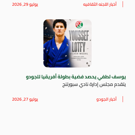
أخبار اللجنه الثقافيه
يوليو 29, 2026
يوسف لطفي يحصد فضية بطولة أفريقيا للجودو
يتقدم مجلس إدارة نادي سبورتنج
أخبار الجودو
يوليو 27, 2026