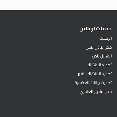
خدمات اونلاين
الرحلات
حجز البادل تنس
الشاتل باص
تجديد الاشتراك
تجديد الاشتراك للغير
تحديث بيانات العضوية
حجز الشهر العقاري