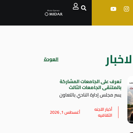
اخبار
العودة
تعرف على الجامعات المشاركة
بالملتقى الجامعات الثالث
يسر مجلس إدارة النادي بالتعاون
أخبار اللجنه
أغسطس 1, 2026
الثقافيه