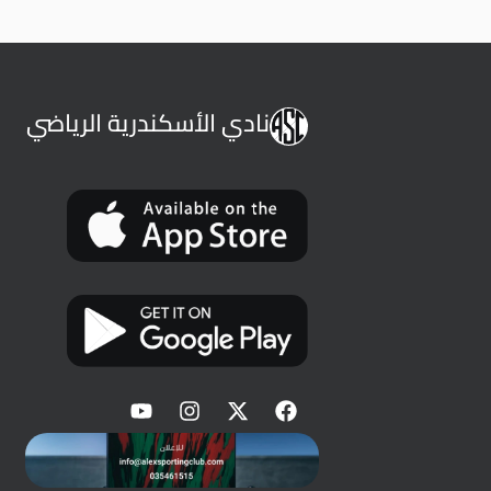
نادي الأسكندرية الرياضي