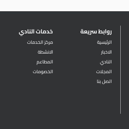
روابط سريعة
خدمات النادي
الرئيسية
مركز الخدمات
الاخبار
الانشطة
النادي
المطاعم
المجلات
الخصومات
اتصل بنا