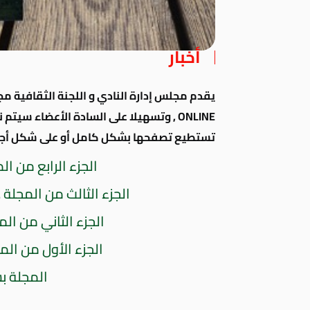
أخبار
يقدم مجلس إدارة النادي و اللجنة الثقافية م
ONLINE , وتسهيلا على السادة الأعضاء سيتم نزول جزء من المجلة خلال الفترة القادمة
تستطيع تصفحها بشكل كامل أو على شكل أجز
الجزء الرابع من ال
الجزء الثالث من المجلة .
الجزء الثاني من المج
الجزء الأول من الم
المجلة 