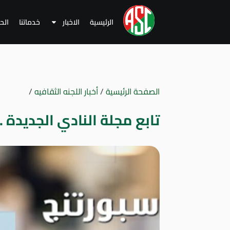
الرئيسية
الاخبار
خدماتنا
الح
الصفحة الرئيسية
/
أخبار اللجنه الثقافيه
/
تابع مجلة النادي الجديدة .