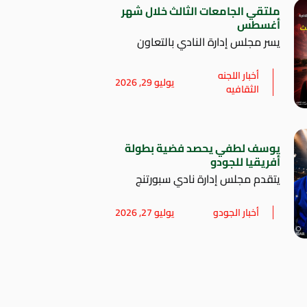
ملتقي الجامعات الثالث خلال شهر
أغسطس
يسر مجلس إدارة النادي بالتعاون
أخبار اللجنه
يوليو 29, 2026
الثقافيه
يوسف لطفي يحصد فضية بطولة
أفريقيا للجودو
يتقدم مجلس إدارة نادي سبورتنج
أخبار الجودو
يوليو 27, 2026