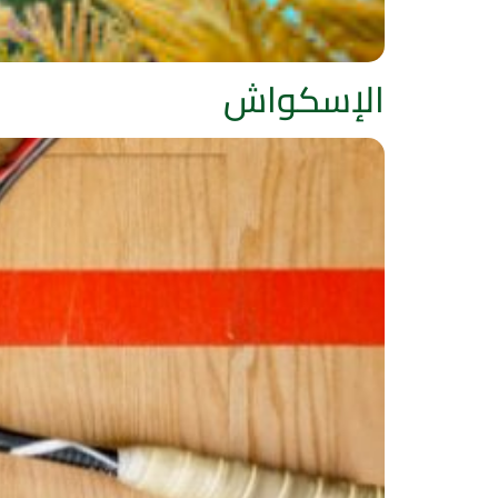
الإسكواش