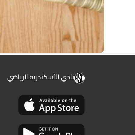
نادي الأسكندرية الرياضي