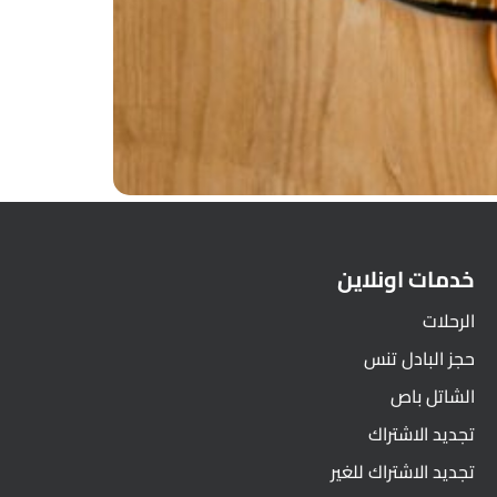
خدمات اونلاين
الرحلات
حجز البادل تنس
الشاتل باص
تجديد الاشتراك
تجديد الاشتراك للغير