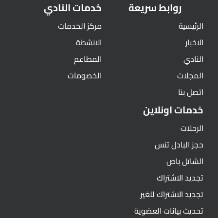
روابط سريعة
خدمات النادي
الرئيسية
مركز الخدمات
الاخبار
الانشطة
النادي
المطاعم
المجلات
الخصومات
اتصل بنا
خدمات اونلاين
الرحلات
حجز البادل تنس
الشاتل باص
تجديد الاشتراك
تجديد الاشتراك للغير
تحديث بيانات العضوية