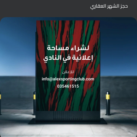
حجز الشهر العقاري