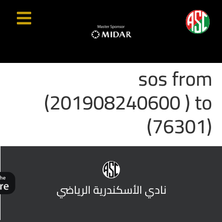
sos from
(201908240600 ) to
(76301)
نادي الأسكندرية الرياضي