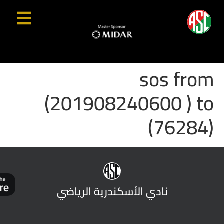
sos from
(201908240600 ) to
(76284)
نادي الأسكندرية الرياضي