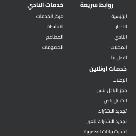
روابط سريعة
خدمات النادي
الرئيسية
مركز الخدمات
الاخبار
الانشطة
النادي
المطاعم
المجلات
الخصومات
اتصل بنا
خدمات اونلاين
الرحلات
حجز البادل تنس
الشاتل باص
تجديد الاشتراك
تجديد الاشتراك للغير
تحديث بيانات العضوية