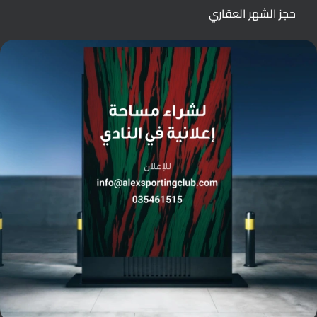
حجز الشهر العقاري