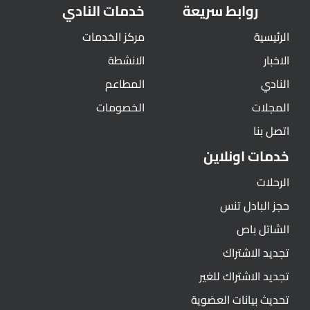
روابط سريعة
خدمات النادي
الرئيسية
مركز الخدمات
الاخبار
الانشطة
النادي
المطاعم
المجلات
الخصومات
اتصل بنا
خدمات اونلاين
الرحلات
حجز البادل تنس
الشاتل باص
تجديد الاشتراك
تجديد الاشتراك للغير
تحديث بيانات العضوية