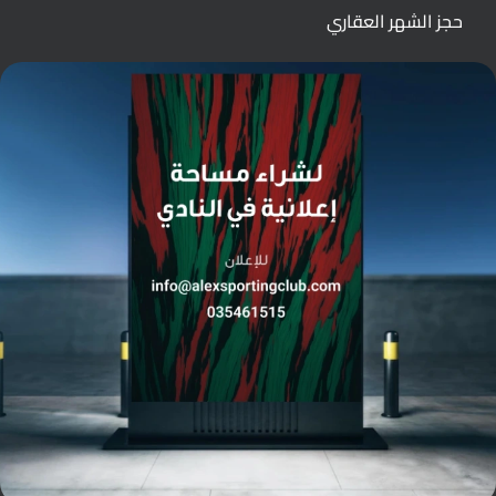
حجز الشهر العقاري