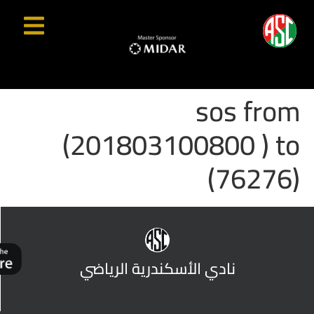
sos from
(201803100800 ) to
(76276)
نادي الأسكندرية الرياضي