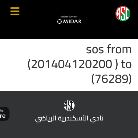
sos from
(201404120200 ) to
(76289)
نادي الأسكندرية الرياضي