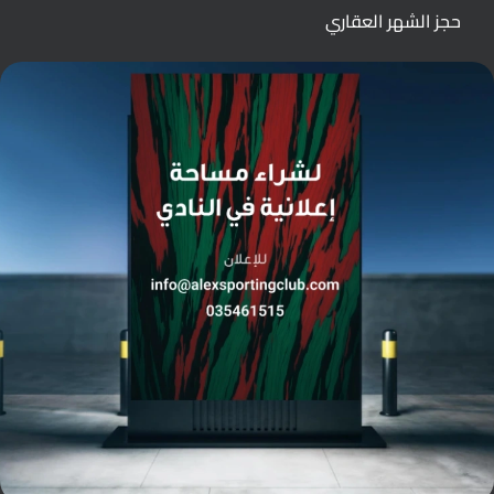
حجز الشهر العقاري