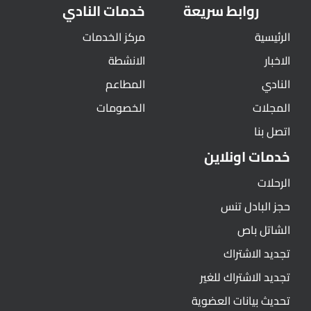
روابط سريعة
خدمات النادي
الرئيسية
مركز الخدمات
الاخبار
الانشطة
النادي
المطاعم
المجلات
الخصومات
اتصل بنا
خدمات اونلاين
الرحلات
حجز البادل تنس
الشاتل باص
تجديد الاشتراك
تجديد الاشتراك للغير
تحديث بيانات العضوية