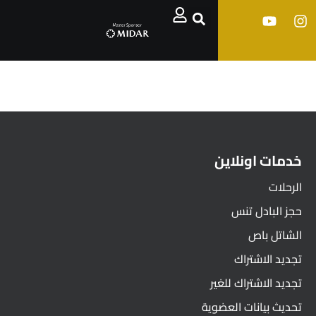
خدمات اونلاين
الرحلات
حجز البادل تنس
الشاتل باص
تجديد الاشتراك
تجديد الاشتراك للغير
تحديث بيانات العضوية