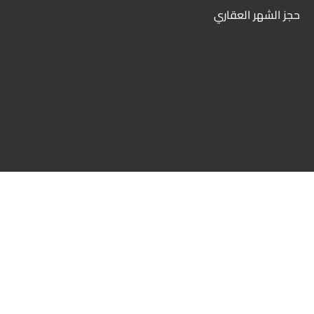
حجز الشهر العقاري