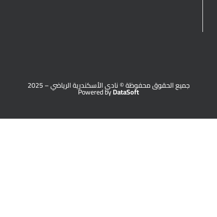
جميع الحقوق محفوظة © نادي الأسكندرية الرياضي – 2025
Powered by
DataSoft