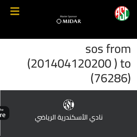
sos from
(201404120200 ) to
(76286)
نادي الأسكندرية الرياضي