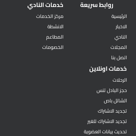
روابط سريعة
خدمات النادي
الرئيسية
مركز الخدمات
الاخبار
الانشطة
النادي
المطاعم
المجلات
الخصومات
اتصل بنا
خدمات اونلاين
الرحلات
حجز البادل تنس
الشاتل باص
تجديد الاشتراك
تجديد الاشتراك للغير
تحديث بيانات العضوية