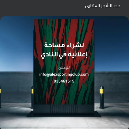
حجز الشهر العقاري