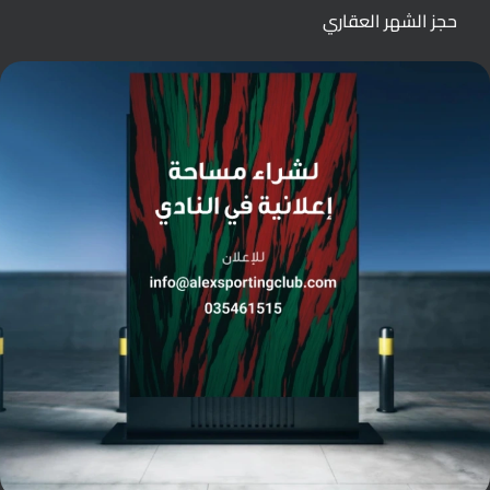
حجز الشهر العقاري