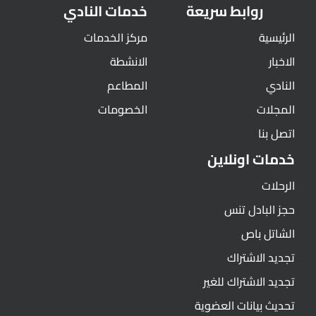
روابط سريعة
خدمات النادي
الرئيسية
مركز الخدمات
الاخبار
الانشطة
النادي
المطاعم
المجلات
الخصومات
اتصل بنا
خدمات اونلاين
الرحلات
حجز البادل تنس
الشاتل باص
تجديد الاشتراك
تجديد الاشتراك للغير
تحديث بيانات العضوية