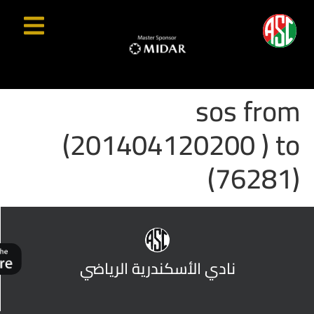
sos from
(201404120200 ) to
(76281)
نادي الأسكندرية الرياضي