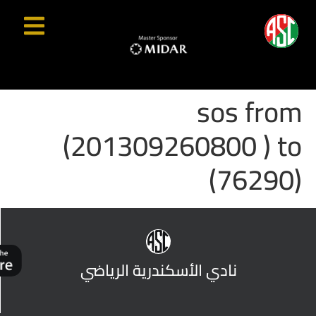
sos from
(201309260800 ) to
(76290)
نادي الأسكندرية الرياضي