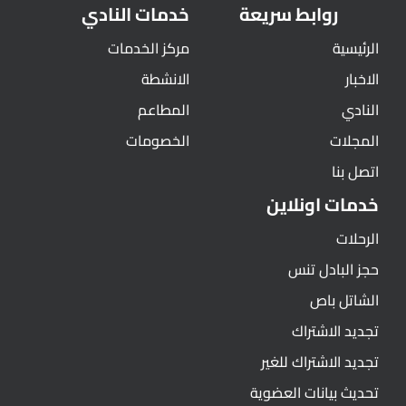
روابط سريعة
خدمات النادي
الرئيسية
مركز الخدمات
الاخبار
الانشطة
النادي
المطاعم
المجلات
الخصومات
اتصل بنا
خدمات اونلاين
الرحلات
حجز البادل تنس
الشاتل باص
تجديد الاشتراك
تجديد الاشتراك للغير
تحديث بيانات العضوية