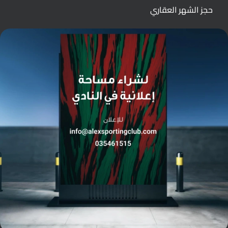
حجز الشهر العقاري