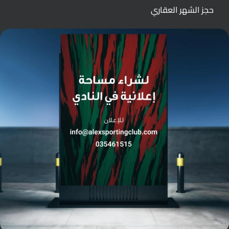
حجز الشهر العقاري