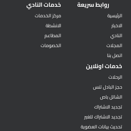
روابط سريعة
خدمات النادي
الرئيسية
مركز الخدمات
الاخبار
الانشطة
النادي
المطاعم
المجلات
الخصومات
اتصل بنا
خدمات اونلاين
الرحلات
حجز البادل تنس
الشاتل باص
تجديد الاشتراك
تجديد الاشتراك للغير
تحديث بيانات العضوية