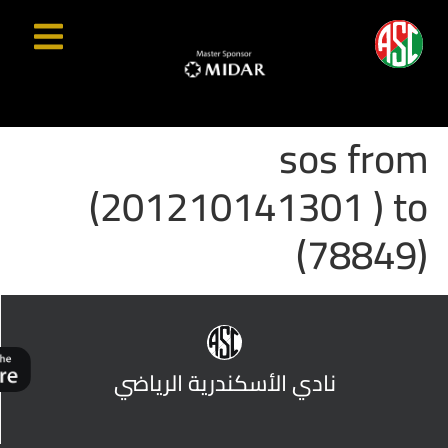
sos from
(201210141301 ) to
(78849)
نادي الأسكندرية الرياضي