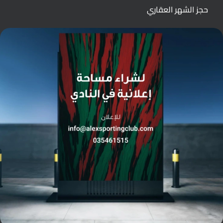
حجز الشهر العقاري