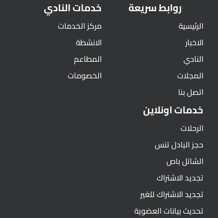
روابط سريعة
خدمات النادي
الرئيسية
مركز الخدمات
الاخبار
الانشطة
النادي
المطاعم
المجلات
الخصومات
اتصل بنا
خدمات اونلاين
الرحلات
حجز البادل تنس
الشاتل باص
تجديد الاشتراك
تجديد الاشتراك للغير
تحديث بيانات العضوية