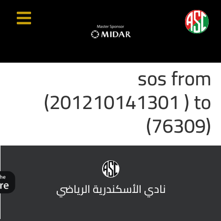
sos from
(201210141301 ) to
(76309)
نادي الأسكندرية الرياضي