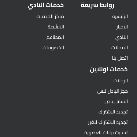
روابط سريعة
خدمات النادي
الرئيسية
مركز الخدمات
الاخبار
الانشطة
النادي
المطاعم
المجلات
الخصومات
اتصل بنا
خدمات اونلاين
الرحلات
حجز البادل تنس
الشاتل باص
تجديد الاشتراك
تجديد الاشتراك للغير
تحديث بيانات العضوية