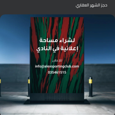
حجز الشهر العقاري