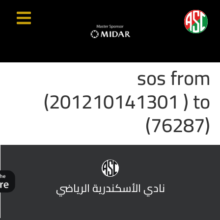
sos from
(201210141301 ) to
(76287)
نادي الأسكندرية الرياضي