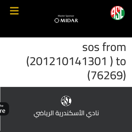
sos from
(201210141301 ) to
(76269)
نادي الأسكندرية الرياضي