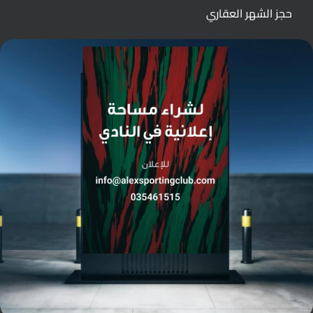
حجز الشهر العقاري