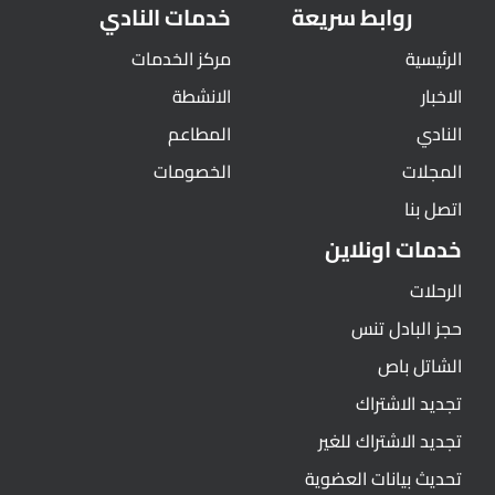
روابط سريعة
خدمات النادي
الرئيسية
مركز الخدمات
الاخبار
الانشطة
النادي
المطاعم
المجلات
الخصومات
اتصل بنا
خدمات اونلاين
الرحلات
حجز البادل تنس
الشاتل باص
تجديد الاشتراك
تجديد الاشتراك للغير
تحديث بيانات العضوية