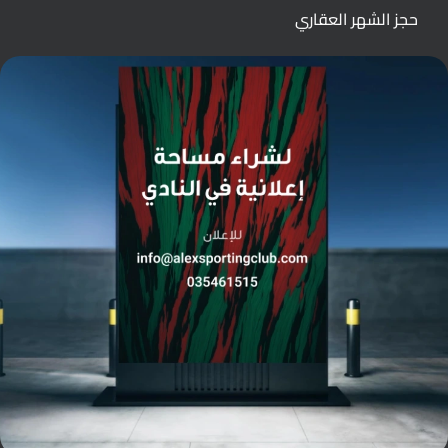
حجز الشهر العقاري