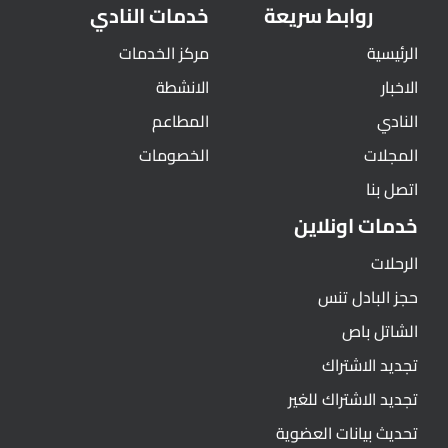
روابط سريعة
خدمات النادي
الرئيسية
مركز الخدمات
الاخبار
الانشطة
النادي
المطاعم
المجلات
الخصومات
اتصل بنا
خدمات اونلاين
الرحلات
حجز البادل تنس
الشاتل باص
تجديد الاشتراك
تجديد الاشتراك للغير
تحديث بيانات العضوية