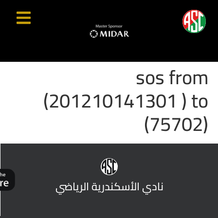
sos from
(201210141301 ) to
(75702)
نادي الأسكندرية الرياضي