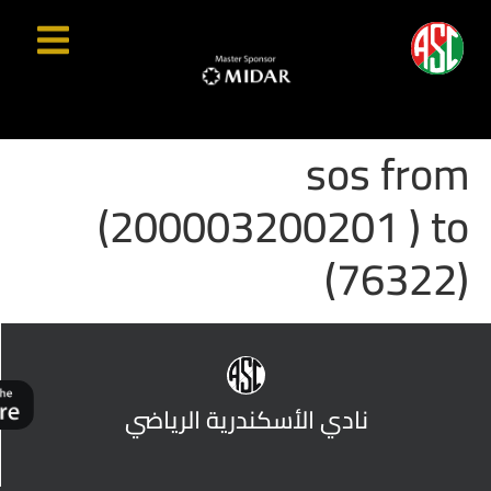
sos from
(200003200201 ) to
(76322)
نادي الأسكندرية الرياضي