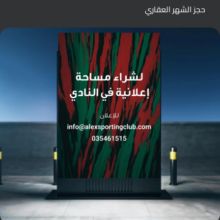
حجز الشهر العقاري