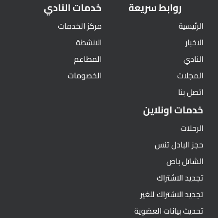
روابط سريعة
خدمات النادي
الرئيسية
مركز الخدمات
الاخبار
الانشطة
النادي
المطاعم
المجلات
الخصومات
اتصل بنا
خدمات اونلاين
الرحلات
حجز البادل تنس
الشاتل باص
تجديد الاشتراك
تجديد الاشتراك للغير
تحديث بيانات العضوية