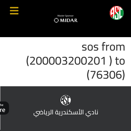
sos from
(200003200201 ) to
(76306)
نادي الأسكندرية الرياضي