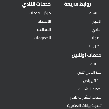
روابط سريعة
خدمات النادي
الرئيسية
مركز الخدمات
الاخبار
الانشطة
النادي
المطاعم
المجلات
الخصومات
اتصل بنا
خدمات اونلاين
الرحلات
حجز البادل تنس
الشاتل باص
تجديد الاشتراك
تجديد الاشتراك للغير
تحديث بيانات العضوية