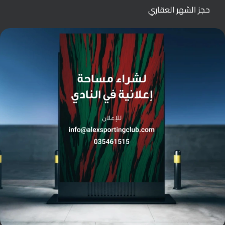
حجز الشهر العقاري