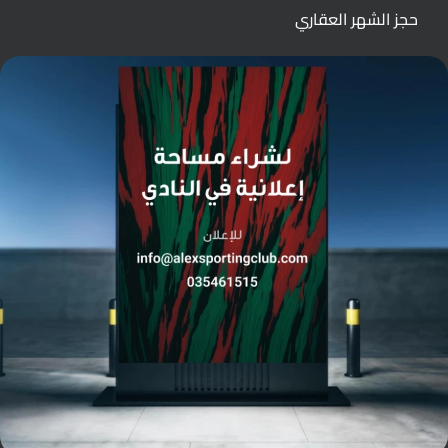
حجز الشهر العقاري