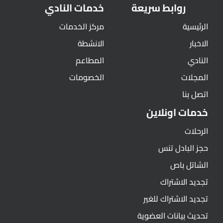
روابط سريعة
خدمات النادي
الرئيسية
مركز الخدمات
الاخبار
الانشطة
النادي
المطاعم
المجلات
الخصومات
اتصل بنا
خدمات اونلاين
الرحلات
حجز البادل تنس
الشاتل باص
تجديد الاشتراك
تجديد الاشتراك للغير
تحديث بيانات العضوية