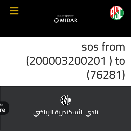
sos from
(200003200201 ) to
(76281)
نادي الأسكندرية الرياضي