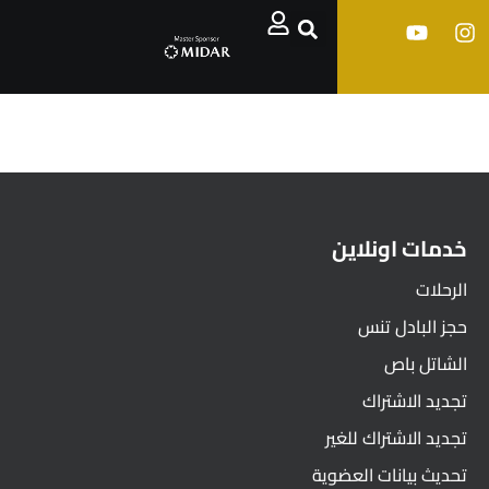
خدمات اونلاين
الرحلات
حجز البادل تنس
الشاتل باص
تجديد الاشتراك
تجديد الاشتراك للغير
تحديث بيانات العضوية