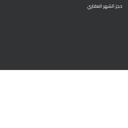
حجز الشهر العقاري