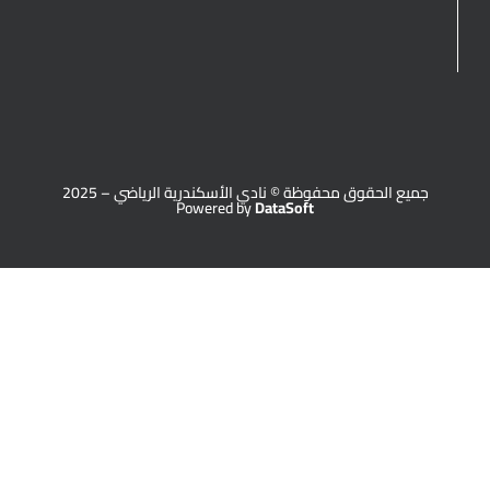
جميع الحقوق محفوظة © نادي الأسكندرية الرياضي – 2025
Powered by
DataSoft