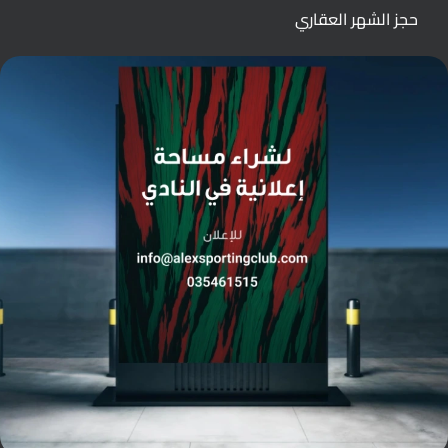
حجز الشهر العقاري