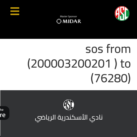
sos from
(200003200201 ) to
(76280)
نادي الأسكندرية الرياضي