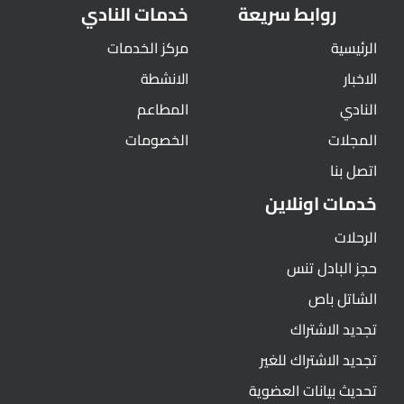
روابط سريعة
خدمات النادي
الرئيسية
مركز الخدمات
الاخبار
الانشطة
النادي
المطاعم
المجلات
الخصومات
اتصل بنا
خدمات اونلاين
الرحلات
حجز البادل تنس
الشاتل باص
تجديد الاشتراك
تجديد الاشتراك للغير
تحديث بيانات العضوية