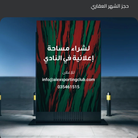
حجز الشهر العقاري