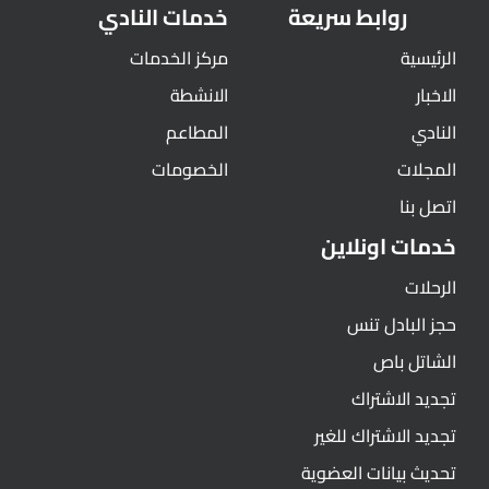
روابط سريعة
خدمات النادي
الرئيسية
مركز الخدمات
الاخبار
الانشطة
النادي
المطاعم
المجلات
الخصومات
اتصل بنا
خدمات اونلاين
الرحلات
حجز البادل تنس
الشاتل باص
تجديد الاشتراك
تجديد الاشتراك للغير
تحديث بيانات العضوية