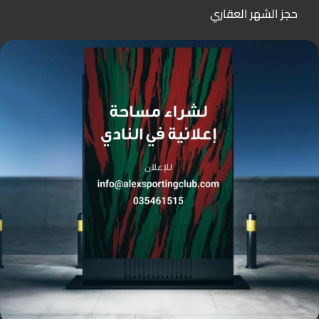
حجز الشهر العقاري