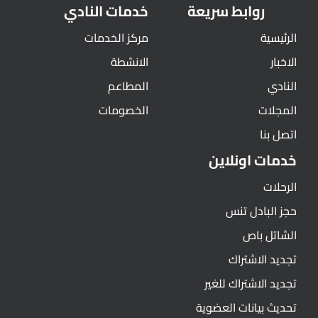
روابط سريعة
خدمات النادي
الرئيسية
مركز الخدمات
الاخبار
الانشطة
النادي
المطاعم
المجلات
الخصومات
اتصل بنا
خدمات اونلاين
الرحلات
حجز البادل تنس
الشاتل باص
تجديد الاشتراك
تجديد الاشتراك للغير
تحديث بيانات العضوية