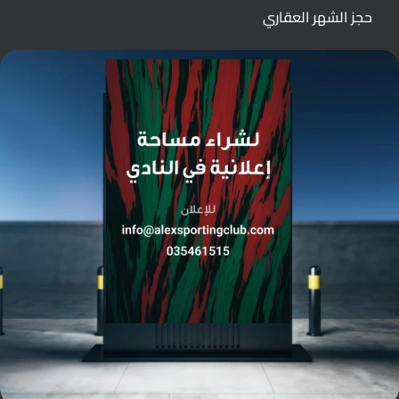
حجز الشهر العقاري