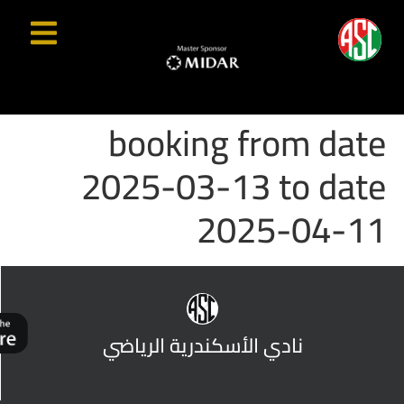
booking from date
2025-03-13 to date
2025-04-11
نادي الأسكندرية الرياضي