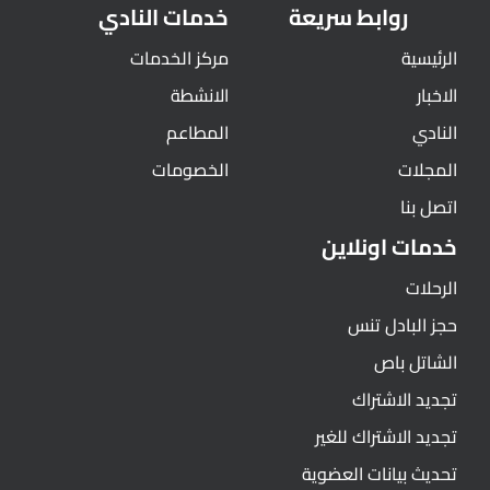
روابط سريعة
خدمات النادي
الرئيسية
مركز الخدمات
الاخبار
الانشطة
النادي
المطاعم
المجلات
الخصومات
اتصل بنا
خدمات اونلاين
الرحلات
حجز البادل تنس
الشاتل باص
تجديد الاشتراك
تجديد الاشتراك للغير
تحديث بيانات العضوية