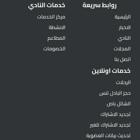
روابط سريعة
خدمات النادي
الرئيسية
مركز الخدمات
الاخبار
الانشطة
النادي
المطاعم
المجلات
الخصومات
اتصل بنا
خدمات اونلاين
الرحلات
حجز البادل تنس
الشاتل باص
تجديد الاشتراك
تجديد الاشتراك للغير
تحديث بيانات العضوية