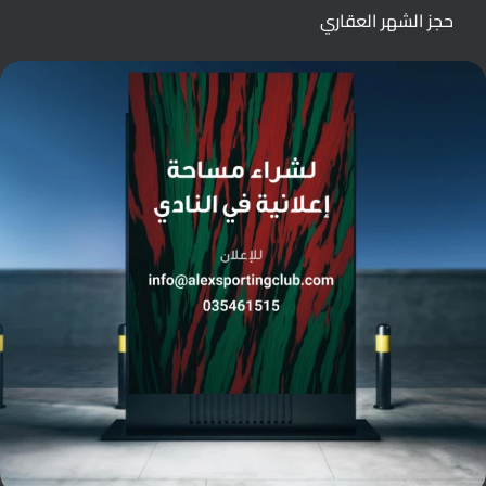
حجز الشهر العقاري