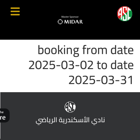
booking from date
2025-03-02 to date
2025-03-31
نادي الأسكندرية الرياضي