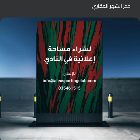
حجز الشهر العقاري