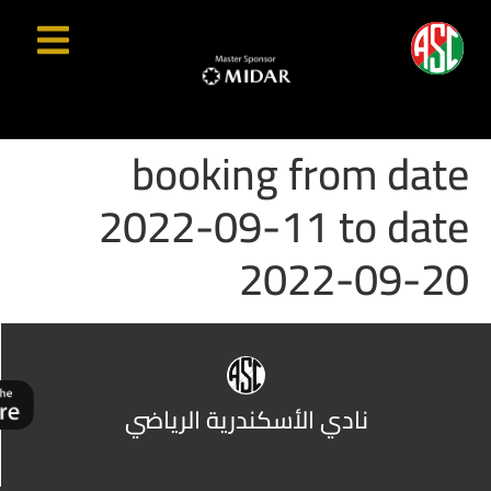
booking from date
2022-09-11 to date
2022-09-20
نادي الأسكندرية الرياضي