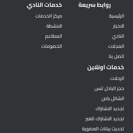
روابط سريعة
خدمات النادي
الرئيسية
مركز الخدمات
الاخبار
الانشطة
النادي
المطاعم
المجلات
الخصومات
اتصل بنا
خدمات اونلاين
الرحلات
حجز البادل تنس
الشاتل باص
تجديد الاشتراك
تجديد الاشتراك للغير
تحديث بيانات العضوية