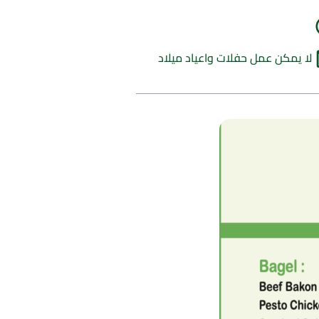
لا يمكن عمل حفلات واعياد ميلاد