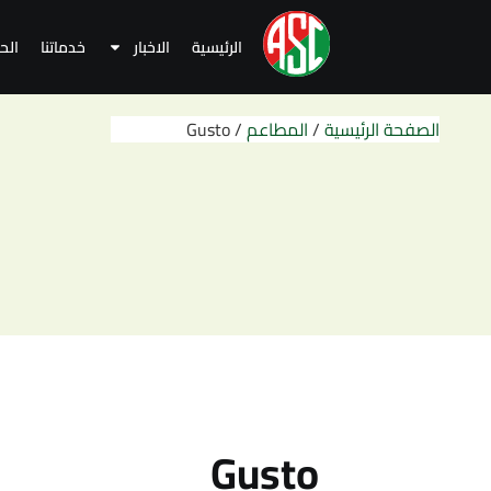
الرئيسية
الاخبار
خدماتنا
الح
الصفحة الرئيسية
/
المطاعم
/
Gusto
Gusto