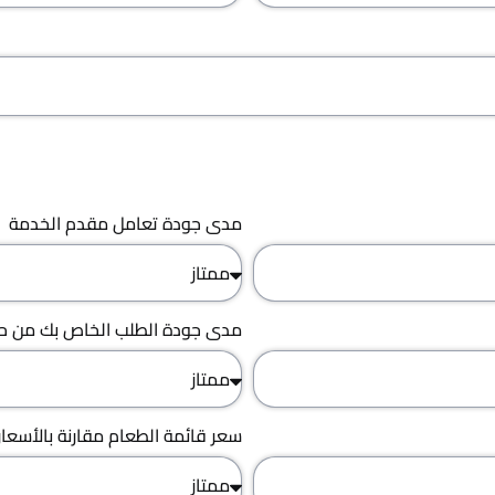
مدى جودة تعامل مقدم الخدمة
مدى جودة الطلب الخاص بك من حي
سعر قائمة الطعام مقارنة بالأسعار 