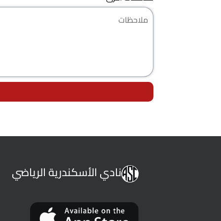
نادي الأسكندرية الرياضي