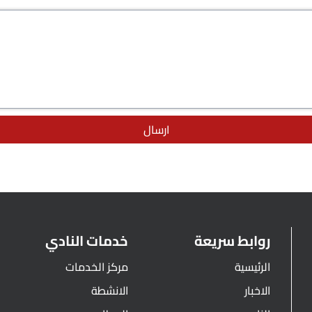
ارسال
روابط سريعة
خدمات النادي
الرئيسية
مركز الخدمات
الاخبار
الانشطة