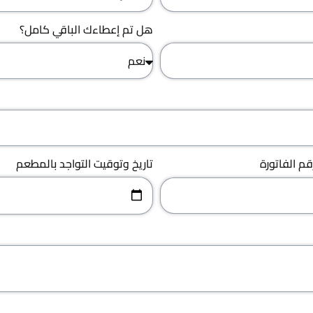
هل تم إعطاءك الباقي كامل؟
تاريخ وتوقيت التواجد بالمطعم
قم الفاتورة