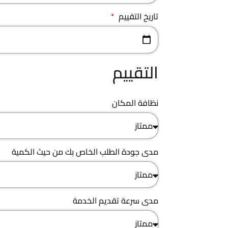
تاریخ التقییم
التقييم
نظافة المكان
مدى جودة الطلب الخاص بك من حيث الكمية
مدى سرعة تقديم الخدمة