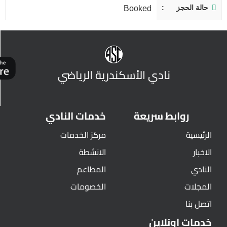
حالة الحجز
Booked
نادي الأسكندرية الرياضي
روابط سريعة
خدمات النادي
الرئيسية
مركز الخدمات
الاخبار
الانشطة
النادي
المطاعم
المجلات
الخصومات
اتصل بنا
خدمات اونلاين