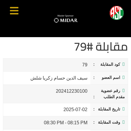
مقابلة #79
كود المقابلة
79
اسم العضو
سيف الدين حسام زكريا شلش
رقم عضوية
202412230100
مقدم الطلب
تاريخ المقابلة
2025-07-02
وقت المقابلة
08:30 PM
-
08:15 PM