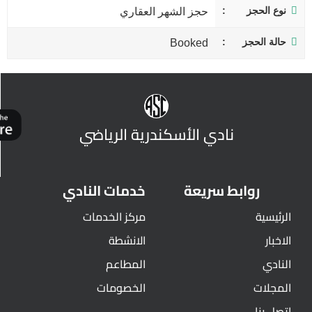
نوع الحجز
حجز الشهر العقاري
حالة الحجز
Booked
نادي الأسكندرية الرياضي
روابط سريعة
خدمات النادي
الرئيسية
مركز الخدمات
الاخبار
الانشطة
النادي
المطاعم
المجلات
الخصومات
اتصل بنا