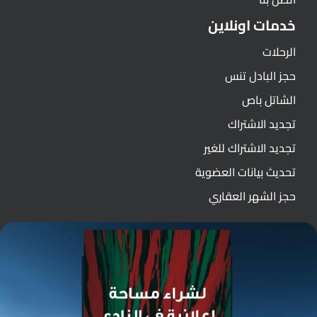
خدمات اونلاين
الرحلات
حجز البادل تنس
الشاتل باص
تجديد الاشتراك
تجديد الاشتراك للغير
تحديث بيانات العضوية
حجز الشهر العقاري