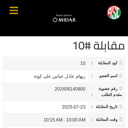
مقابلة #10
كود المقابلة
10
اسم العضو
ريهام عادل عباس على كوتة
رقم عضوية
202408140900
مقدم الطلب
تاريخ المقابلة
2025-07-23
وقت المقابلة
10:15 AM
-
10:00 AM