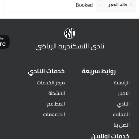
حالة الحجز
Booked
نادي الأسكندرية الرياضي
روابط سريعة
خدمات النادي
الرئيسية
مركز الخدمات
الاخبار
الانشطة
النادي
المطاعم
المجلات
الخصومات
اتصل بنا
خدمات اونلاين