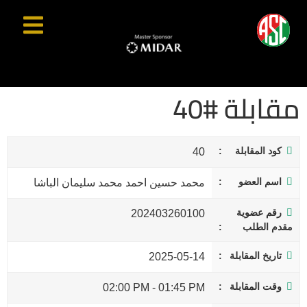
مقابلة #40
كود المقابلة
40
اسم العضو
محمد حسين احمد محمد سليمان الباشا
رقم عضوية
202403260100
مقدم الطلب
تاريخ المقابلة
2025-05-14
وقت المقابلة
02:00 PM
-
01:45 PM