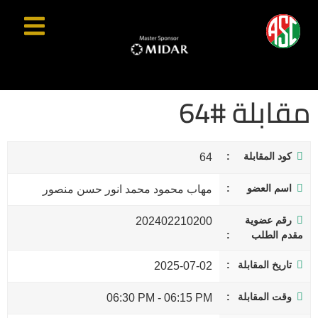
مقابلة #64
كود المقابلة
64
اسم العضو
مهاب محمود محمد انور حسن منصور
رقم عضوية
202402210200
مقدم الطلب
تاريخ المقابلة
2025-07-02
وقت المقابلة
06:30 PM
-
06:15 PM