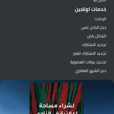
خدمات اونلاين
الرحلات
حجز البادل تنس
الشاتل باص
تجديد الاشتراك
تجديد الاشتراك للغير
تحديث بيانات العضوية
حجز الشهر العقاري