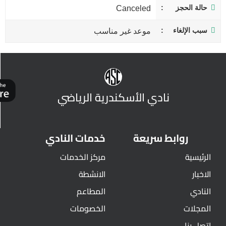
حالة الحجز
Canceled
سبب الإلغاء
موعد غير مناسب
نادي الأسكندرية الرياضي
روابط سريعة
خدمات النادي
الرئيسية
مركز الخدمات
الاخبار
الانشطة
النادي
المطاعم
المجلات
الخصومات
اتصل بنا