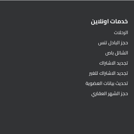
خدمات اونلاين
الرحلات
حجز البادل تنس
الشاتل باص
تجديد الاشتراك
تجديد الاشتراك للغير
تحديث بيانات العضوية
حجز الشهر العقاري