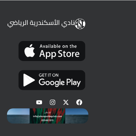
نادي الأسكندرية الرياضي