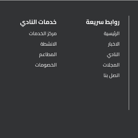
روابط سريعة
خدمات النادي
الرئيسية
مركز الخدمات
الاخبار
الانشطة
النادي
المطاعم
المجلات
الخصومات
اتصل بنا