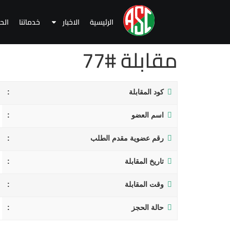
الرئيسية
الاخبار
خدماتنا
الح
مقابلة #77
كود المقابلة
اسم العضو
رقم عضوية مقدم الطلب
تاريخ المقابلة
وقت المقابلة
حالة الحجز