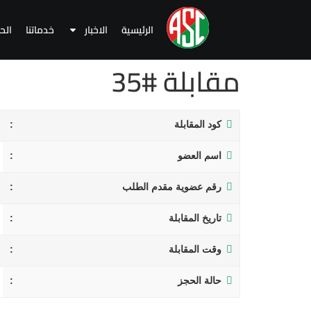
الرئيسية
الاخبار
خدماتنا
الح
مقابلة #35
كود المقابلة
اسم العضو
رقم عضوية مقدم الطلب
تاريخ المقابلة
وقت المقابلة
حالة الحجز