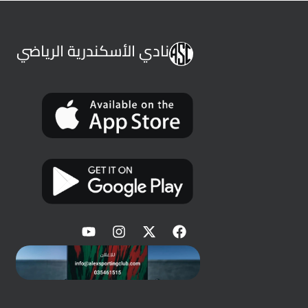
نادي الأسكندرية الرياضي