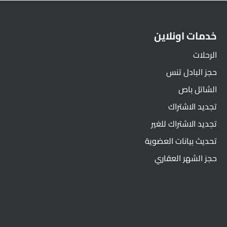
خدمات اونلاين
الرحلات
حجز البادل تنس
الشاتل باص
تجديد الاشتراك
تجديد الاشتراك للغير
تحديث بيانات العضوية
حجز الشهر العقاري