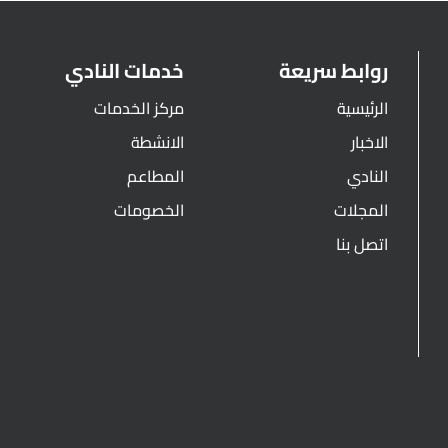
روابط سريعة
خدمات النادي
الرئيسية
مركز الخدمات
الاخبار
الانشطة
النادي
المطاعم
المجلات
الخصومات
اتصل بنا