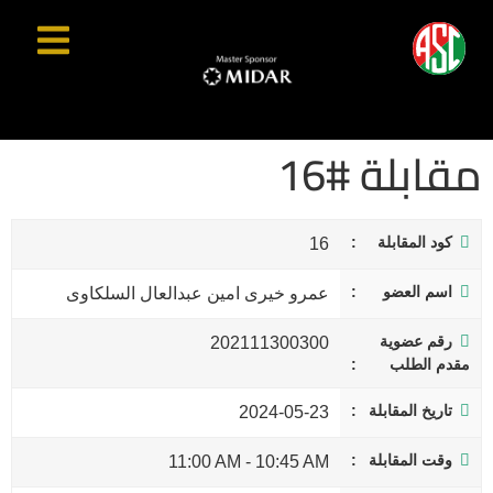
مقابلة #16
كود المقابلة
16
اسم العضو
عمرو خيرى امين عبدالعال السلكاوى
رقم عضوية
202111300300
مقدم الطلب
تاريخ المقابلة
2024-05-23
وقت المقابلة
11:00 AM
-
10:45 AM