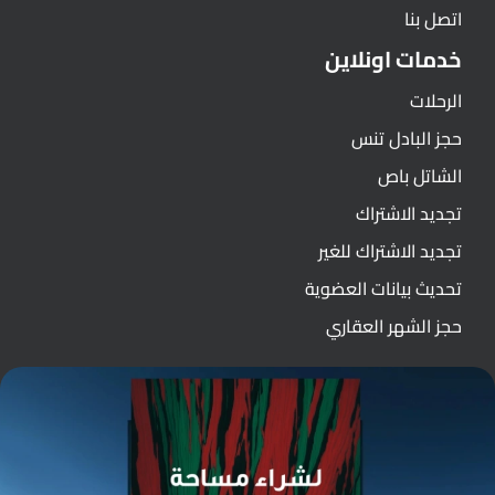
اتصل بنا
خدمات اونلاين
الرحلات
حجز البادل تنس
الشاتل باص
تجديد الاشتراك
تجديد الاشتراك للغير
تحديث بيانات العضوية
حجز الشهر العقاري