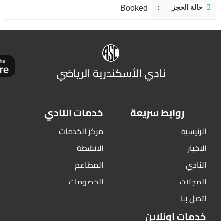
حالة الحجز
Booked
نادي الأسكندرية الرياضي
روابط سريعة
خدمات النادي
الرئيسية
مركز الخدمات
الاخبار
الانشطة
النادي
المطاعم
المجلات
الخصومات
اتصل بنا
خدمات اونلاين