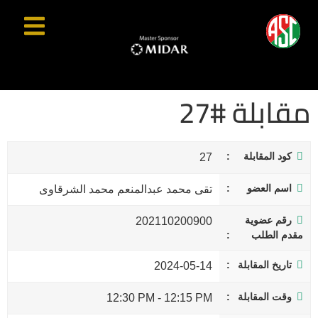
مقابلة #27
كود المقابلة
27
اسم العضو
تقى محمد عبدالمنعم محمد الشرقاوى
رقم عضوية
202110200900
مقدم الطلب
تاريخ المقابلة
2024-05-14
وقت المقابلة
12:30 PM
-
12:15 PM