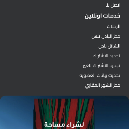
اتصل بنا
خدمات اونلاين
الرحلات
حجز البادل تنس
الشاتل باص
تجديد الاشتراك
تجديد الاشتراك للغير
تحديث بيانات العضوية
حجز الشهر العقاري