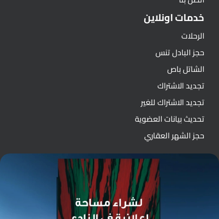
خدمات اونلاين
الرحلات
حجز البادل تنس
الشاتل باص
تجديد الاشتراك
تجديد الاشتراك للغير
تحديث بيانات العضوية
حجز الشهر العقاري