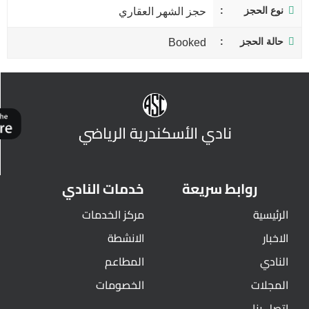
نوع الحجز
حجز الشهر العقاري
حالة الحجز
Booked
نادي الأسكندرية الرياضي
روابط سريعة
خدمات النادي
الرئيسية
مركز الخدمات
الاخبار
الانشطة
النادي
المطاعم
المجلات
الخصومات
اتصل بنا