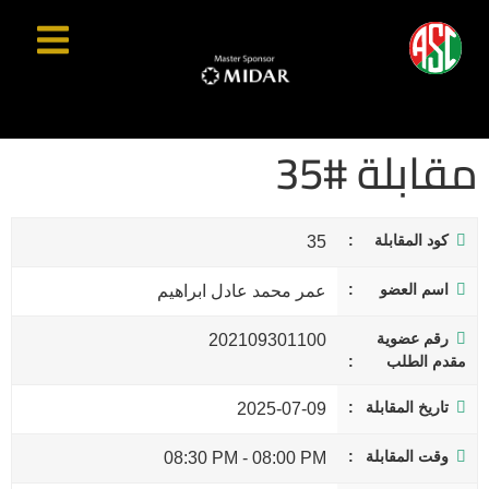
مقابلة #35
كود المقابلة
35
اسم العضو
عمر محمد عادل ابراهيم
رقم عضوية
202109301100
مقدم الطلب
تاريخ المقابلة
2025-07-09
وقت المقابلة
08:30 PM
-
08:00 PM