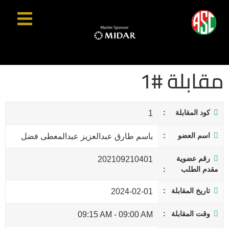
مقابلة #1
كود المقابلة
1
اسم العضو
باسم طارق عبدالعزيز عبدالمعطى فضل
رقم عضوية
202109210401
مقدم الطلب
تاريخ المقابلة
2024-02-01
وقت المقابلة
09:15 AM
-
09:00 AM