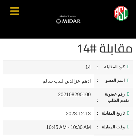
مقابلة #14
كود المقابلة
14
اسم العضو
ادهم عزالدين لبيب سالم
رقم عضوية
202108290100
مقدم الطلب
تاريخ المقابلة
2023-12-13
وقت المقابلة
10:45 AM
-
10:30 AM