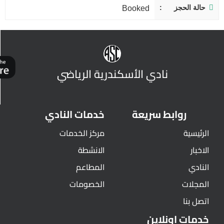
حالة الحجز
Booked
نادي الأسكندرية الرياضي
روابط سريعة
خدمات النادي
الرئيسية
مركز الخدمات
الاخبار
الانشطة
النادي
المطاعم
المجلات
الخصومات
اتصل بنا
خدمات اونلاين