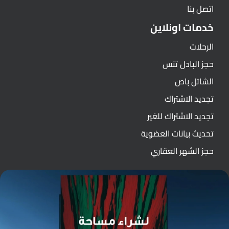
اتصل بنا
خدمات اونلاين
الرحلات
حجز البادل تنس
الشاتل باص
تجديد الاشتراك
تجديد الاشتراك للغير
تحديث بيانات العضوية
حجز الشهر العقاري