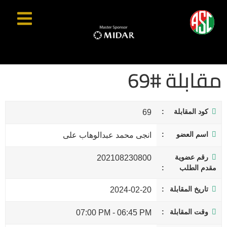
مقابلة #69
كود المقابلة
69
اسم العضو
انجى محمد عبدالوهاب على
رقم عضوية
202108230800
مقدم الطلب
تاريخ المقابلة
2024-02-20
وقت المقابلة
07:00 PM
-
06:45 PM