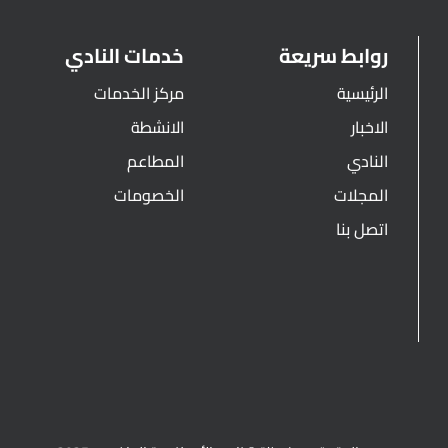
روابط سريعة
خدمات النادي
الرئيسية
مركز الخدمات
الاخبار
الانشطة
النادي
المطاعم
المجلات
الخصومات
اتصل بنا