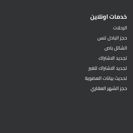
خدمات اونلاين
الرحلات
حجز البادل تنس
الشاتل باص
تجديد الاشتراك
تجديد الاشتراك للغير
تحديث بيانات العضوية
حجز الشهر العقاري