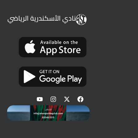
نادي الأسكندرية الرياضي