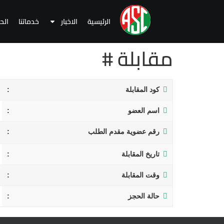
الرئيسية
الاخبار
خدماتنا
الح
مقابلة #
كود المقابلة
اسم العضو
رقم عضوية مقدم الطلب
تاريخ المقابلة
وقت المقابلة
حالة الحجز