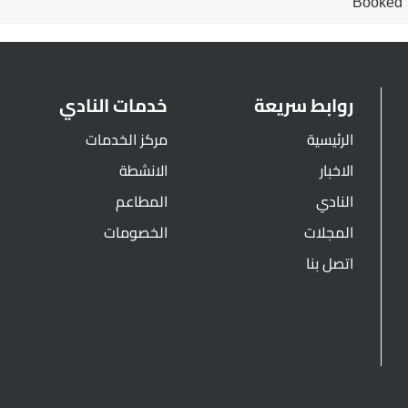
Booked
روابط سريعة
خدمات النادي
الرئيسية
مركز الخدمات
الاخبار
الانشطة
النادي
المطاعم
المجلات
الخصومات
اتصل بنا