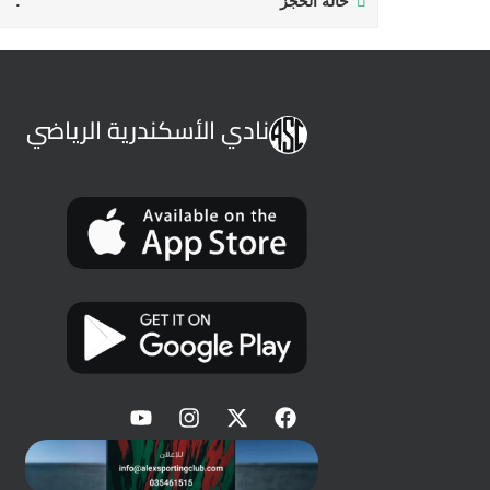
حالة الحجز
نادي الأسكندرية الرياضي