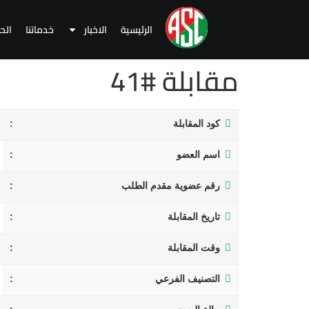
الرئيسية
الاخبار
خدماتنا
الح
مقابلة #41
كود المقابلة
اسم العضو
رقم عضوية مقدم الطلب
تاريخ المقابلة
وقت المقابلة
التصنيف الفرعي