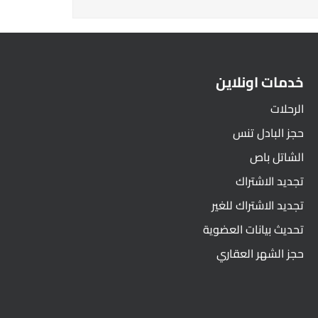
خدمات اونلاين
الرحلات
حجز البادل تنس
الشاتل باص
تجديد الاشتراك
تجديد الاشتراك للغير
تحديث بيانات العضوية
حجز الشهر العقاري