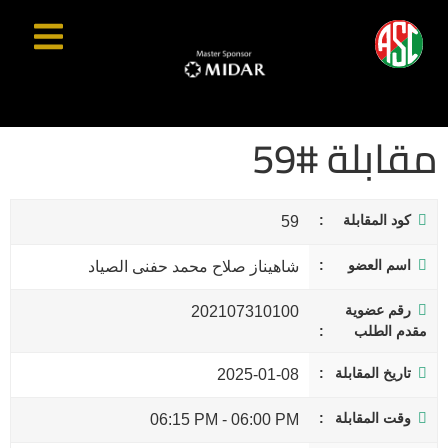
مقابلة #59
كود المقابلة
59
اسم العضو
شاهيناز صلاح محمد حفنى الصياد
رقم عضوية
202107310100
مقدم الطلب
تاريخ المقابلة
2025-01-08
وقت المقابلة
06:15 PM
-
06:00 PM