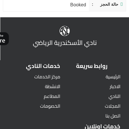
حالة الحجز
Booked
نادي الأسكندرية الرياضي
روابط سريعة
خدمات النادي
الرئيسية
مركز الخدمات
الاخبار
الانشطة
النادي
المطاعم
المجلات
الخصومات
اتصل بنا
خدمات اونلاين