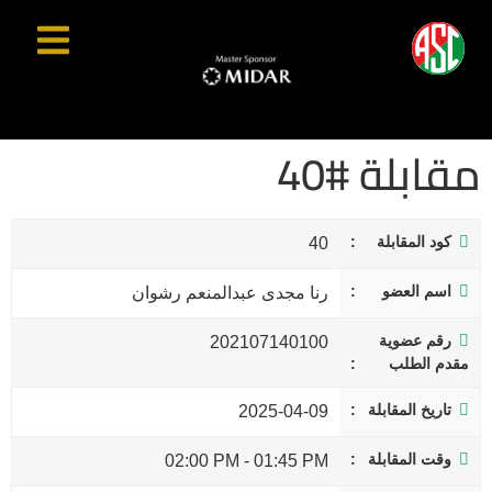
مقابلة #40
كود المقابلة
40
اسم العضو
رنا مجدى عبدالمنعم رشوان
رقم عضوية
202107140100
مقدم الطلب
تاريخ المقابلة
2025-04-09
وقت المقابلة
02:00 PM
-
01:45 PM