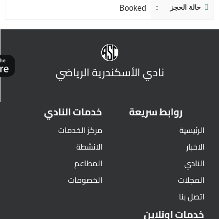
حالة الحجز
Booked
نادي الأسكندرية الرياضي
روابط سريعة
خدمات النادي
الرئيسية
مركز الخدمات
الاخبار
الانشطة
النادي
المطاعم
المجلات
الخصومات
اتصل بنا
خدمات اونلاين