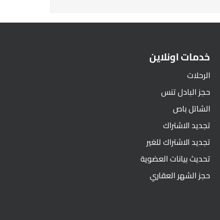
خدمات اونلاين
الرحلات
حجز البادل تنس
الشاتل باص
تجديد الاشتراك
تجديد الاشتراك للغير
تحديث بيانات العضوية
حجز الشهر العقاري