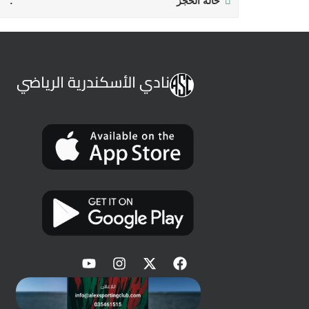
حالة الحجز
نادي الأسكندرية الرياضي