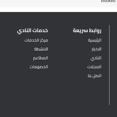
Booked
روابط سريعة
خدمات النادي
الرئيسية
مركز الخدمات
الاخبار
الانشطة
النادي
المطاعم
المجلات
الخصومات
اتصل بنا