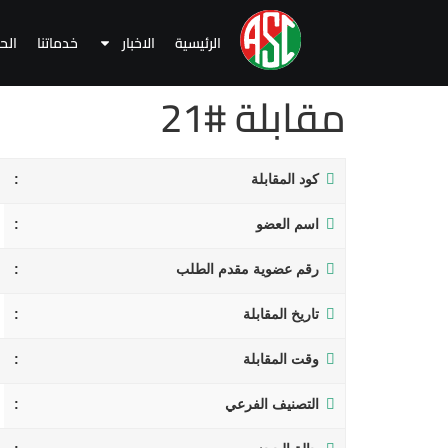
الرئيسية
الاخبار
خدماتنا
الح
مقابلة #21
كود المقابلة
اسم العضو
رقم عضوية مقدم الطلب
تاريخ المقابلة
وقت المقابلة
التصنيف الفرعي