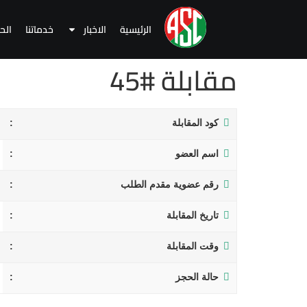
الرئيسية
الاخبار
خدماتنا
الح
مقابلة #45
كود المقابلة
اسم العضو
رقم عضوية مقدم الطلب
تاريخ المقابلة
وقت المقابلة
حالة الحجز