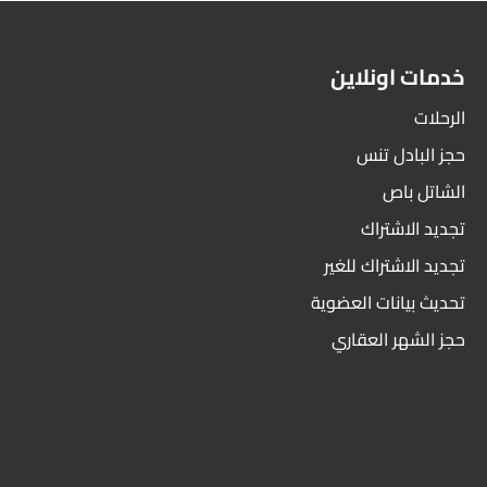
خدمات اونلاين
الرحلات
حجز البادل تنس
الشاتل باص
تجديد الاشتراك
تجديد الاشتراك للغير
تحديث بيانات العضوية
حجز الشهر العقاري