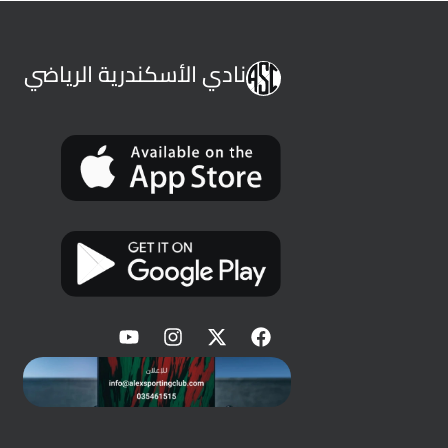
نادي الأسكندرية الرياضي