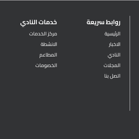
روابط سريعة
خدمات النادي
الرئيسية
مركز الخدمات
الاخبار
الانشطة
النادي
المطاعم
المجلات
الخصومات
اتصل بنا